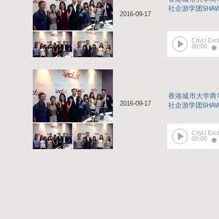
社企游学团SHAW
2016-09-17
CityU Ex
00:00
香港城市大学商
2016-09-17
社企游学团SHAW
CityU Ex
00:00