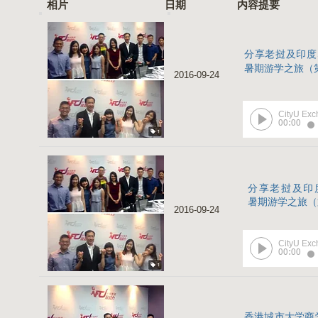
相片 日期 内容
分享老挝及印度Serv
暑期游学之旅（
2016-09-24
CityU Ex
00:00
分享老挝及印度Serv
暑期游学之旅（
2016-09-24
CityU Ex
00:00
香港城市大学商