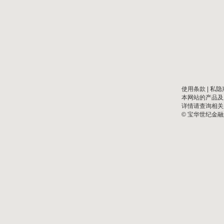
使用条款
|
私隐
本网站的产品及
详情请查询相关
© 宝华世纪金融