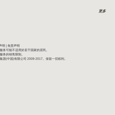
更多
声明
|
免责声明
服务可能不适用於若干国家的居民。
服务的销售限制。
集团(中国)有限公司 2009-2017。保留一切权利。